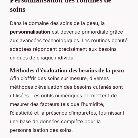
soins
Dans le domaine des soins de la peau, la
personnalisation
est devenue primordiale grâce
aux avancées technologiques. Les routines beauté
adaptées répondent précisément aux besoins
uniques de chaque individu.
Méthodes d’évaluation des besoins de la peau
Afin d’offrir des soins sur mesure, diverses
méthodes d’évaluation des besoins cutanés sont
utilisées. Les outils numériques permettent de
mesurer des facteurs tels que l’humidité,
l’élasticité et la présence d’impuretés, fournissant
une base de données complète pour la
personnalisation des soins.