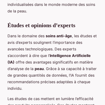
individualisées dans le monde moderne des soins
de la peau.
Études et opinions d’experts
Dans le domaine des
soins anti-âge
, les études et
avis d’experts soulignent l’importance des
avancées technologiques. Des experts
s’accordent à dire que l’
Intelligence Artificielle
(IA)
offre des avantages significatifs en matière
d’analyse de la
peau
. Grâce à sa capacité à traiter
de grandes quantités de données, l’IA fournit des
recommandations précises adaptées à chaque
individu.
Les études de cas mettent en lumière l’efficacité