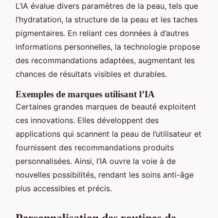
L’IA évalue divers paramètres de la peau, tels que
l’hydratation, la structure de la peau et les taches
pigmentaires. En reliant ces données à d’autres
informations personnelles, la technologie propose
des recommandations adaptées, augmentant les
chances de résultats visibles et durables.
Exemples de marques utilisant l’IA
Certaines grandes marques de beauté exploitent
ces innovations. Elles développent des
applications qui scannent la peau de l’utilisateur et
fournissent des recommandations produits
personnalisées. Ainsi, l’IA ouvre la voie à de
nouvelles possibilités, rendant les soins anti-âge
plus accessibles et précis.
Personnalisation des routines de