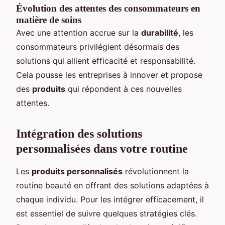
Évolution des attentes des consommateurs en
matière de soins
Avec une attention accrue sur la
durabilité
, les
consommateurs privilégient désormais des
solutions qui allient efficacité et responsabilité.
Cela pousse les entreprises à innover et propose
des
produits
qui répondent à ces nouvelles
attentes.
Intégration des solutions
personnalisées dans votre routine
Les
produits personnalisés
révolutionnent la
routine beauté en offrant des solutions adaptées à
chaque individu. Pour les intégrer efficacement, il
est essentiel de suivre quelques stratégies clés.