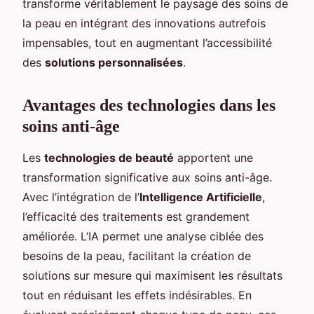
transforme véritablement le paysage des soins de
la peau en intégrant des innovations autrefois
impensables, tout en augmentant l’accessibilité
des
solutions personnalisées
.
Avantages des technologies dans les
soins anti-âge
Les
technologies de beauté
apportent une
transformation significative aux soins anti-âge.
Avec l’intégration de l’
Intelligence Artificielle
,
l’efficacité des traitements est grandement
améliorée. L’IA permet une analyse ciblée des
besoins de la peau, facilitant la création de
solutions sur mesure qui maximisent les résultats
tout en réduisant les effets indésirables. En