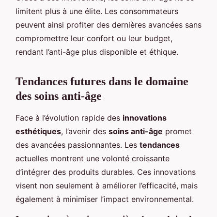
limitent plus à une élite. Les consommateurs
peuvent ainsi profiter des dernières avancées sans
compromettre leur confort ou leur budget,
rendant l’anti-âge plus disponible et éthique.
Tendances futures dans le domaine
des soins anti-âge
Face à l’évolution rapide des
innovations
esthétiques
, l’avenir des
soins anti-âge
promet
des avancées passionnantes. Les
tendances
actuelles montrent une volonté croissante
d’intégrer des produits durables. Ces innovations
visent non seulement à améliorer l’efficacité, mais
également à minimiser l’impact environnemental.