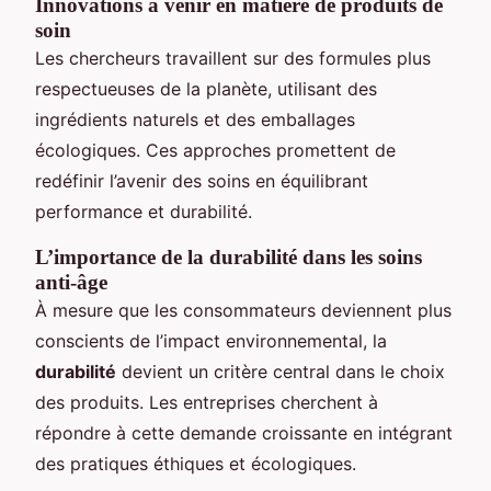
Innovations à venir en matière de produits de
soin
Les chercheurs travaillent sur des formules plus
respectueuses de la planète, utilisant des
ingrédients naturels et des emballages
écologiques. Ces approches promettent de
redéfinir l’avenir des soins en équilibrant
performance et durabilité.
L’importance de la durabilité dans les soins
anti-âge
À mesure que les consommateurs deviennent plus
conscients de l’impact environnemental, la
durabilité
devient un critère central dans le choix
des produits. Les entreprises cherchent à
répondre à cette demande croissante en intégrant
des pratiques éthiques et écologiques.