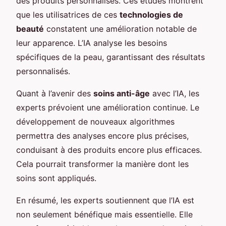
des produits personnalisés. Ces études montrent
que les utilisatrices de ces
technologies de
beauté
constatent une amélioration notable de
leur apparence. L’IA analyse les besoins
spécifiques de la peau, garantissant des résultats
personnalisés.
Quant à l’avenir des
soins anti-âge
avec l’IA, les
experts prévoient une amélioration continue. Le
développement de nouveaux algorithmes
permettra des analyses encore plus précises,
conduisant à des produits encore plus efficaces.
Cela pourrait transformer la manière dont les
soins sont appliqués.
En résumé, les experts soutiennent que l’IA est
non seulement bénéfique mais essentielle. Elle