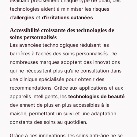
évaluant précisément chaque type de peau, ces
technologies aident à minimiser les risques
d’
allergies
et
d’irritations cutanées
.
Accessibilité croissante des technologies de
soins personnalisés
Les avancées technologiques réduisent les
barrières à l’accès des soins personnalisés. De
nombreuses marques adoptent des innovations
qui ne nécessitent plus qu’une consultation dans
une clinique spécialisée pour obtenir des
recommandations. Grâce aux applications et aux
appareils intelligents, les
technologies de beauté
deviennent de plus en plus accessibles à la
maison, permettant un suivi et une adaptation
constants des soins au quotidien.
Grâce à ces innovations, les soins anti-âge ne se