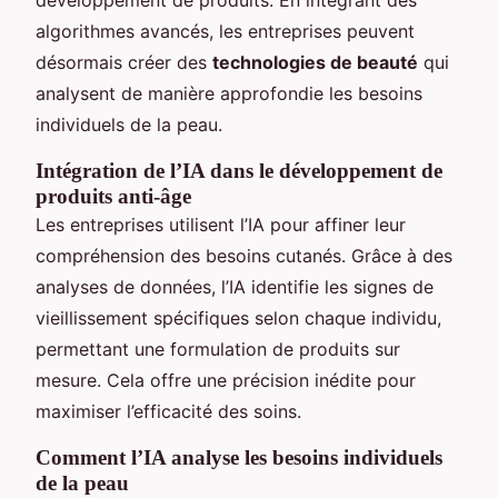
algorithmes avancés, les entreprises peuvent
désormais créer des
technologies de beauté
qui
analysent de manière approfondie les besoins
individuels de la peau.
Intégration de l’IA dans le développement de
produits anti-âge
Les entreprises utilisent l’IA pour affiner leur
compréhension des besoins cutanés. Grâce à des
analyses de données, l’IA identifie les signes de
vieillissement spécifiques selon chaque individu,
permettant une formulation de produits sur
mesure. Cela offre une précision inédite pour
maximiser l’efficacité des soins.
Comment l’IA analyse les besoins individuels
de la peau