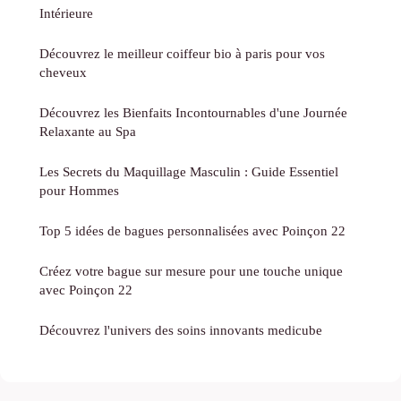
Intérieure
Découvrez le meilleur coiffeur bio à paris pour vos
cheveux
Découvrez les Bienfaits Incontournables d'une Journée
Relaxante au Spa
Les Secrets du Maquillage Masculin : Guide Essentiel
pour Hommes
Top 5 idées de bagues personnalisées avec Poinçon 22
Créez votre bague sur mesure pour une touche unique
avec Poinçon 22
Découvrez l'univers des soins innovants medicube