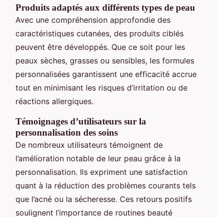
Produits adaptés aux différents types de peau
Avec une compréhension approfondie des
caractéristiques cutanées, des produits ciblés
peuvent être développés. Que ce soit pour les
peaux sèches, grasses ou sensibles, les formules
personnalisées garantissent une efficacité accrue
tout en minimisant les risques d’irritation ou de
réactions allergiques.
Témoignages d’utilisateurs sur la
personnalisation des soins
De nombreux utilisateurs témoignent de
l’amélioration notable de leur peau grâce à la
personnalisation. Ils expriment une satisfaction
quant à la réduction des problèmes courants tels
que l’acné ou la sécheresse. Ces retours positifs
soulignent l’importance de routines beauté