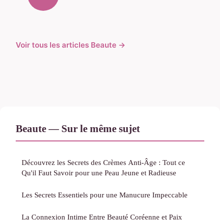
Voir tous les articles Beaute →
Beaute — Sur le même sujet
Découvrez les Secrets des Crèmes Anti-Âge : Tout ce
Qu'il Faut Savoir pour une Peau Jeune et Radieuse
Les Secrets Essentiels pour une Manucure Impeccable
La Connexion Intime Entre Beauté Coréenne et Paix