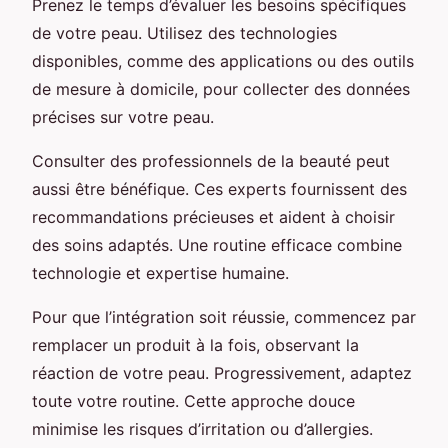
Prenez le temps d’évaluer les besoins spécifiques
de votre peau. Utilisez des technologies
disponibles, comme des applications ou des outils
de mesure à domicile, pour collecter des données
précises sur votre peau.
Consulter des professionnels de la beauté peut
aussi être bénéfique. Ces experts fournissent des
recommandations précieuses et aident à choisir
des soins adaptés. Une routine efficace combine
technologie et expertise humaine.
Pour que l’intégration soit réussie, commencez par
remplacer un produit à la fois, observant la
réaction de votre peau. Progressivement, adaptez
toute votre routine. Cette approche douce
minimise les risques d’irritation ou d’allergies.