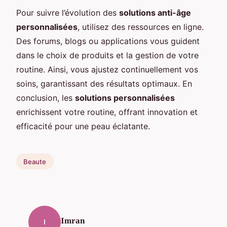
Pour suivre l’évolution des
solutions anti-âge
personnalisées
, utilisez des ressources en ligne.
Des forums, blogs ou applications vous guident
dans le choix de produits et la gestion de votre
routine. Ainsi, vous ajustez continuellement vos
soins, garantissant des résultats optimaux. En
conclusion, les
solutions personnalisées
enrichissent votre routine, offrant innovation et
efficacité pour une peau éclatante.
Beaute
Imran
I