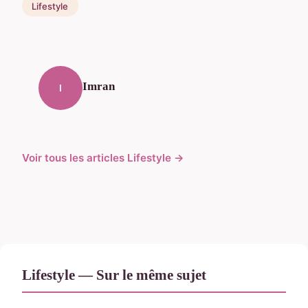
Lifestyle
Imran
I
Voir tous les articles Lifestyle →
Lifestyle — Sur le même sujet