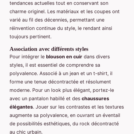
tendances actuelles tout en conservant son
charme originel. Les matériaux et les coupes ont
varié au fil des décennies, permettant une
réinvention continue du style, le rendant ainsi
toujours pertinent.
Association avec différents styles
Pour intégrer le
blouson en cuir
dans divers
styles, il est essentiel de comprendre sa
polyvalence. Associé à un jean et un t-shirt, il
forme une tenue décontractée et résolument
moderne. Pour un look plus élégant, portez-le
avec un pantalon habillé et des
chaussures
élégantes
. Jouer sur les contrastes et les textures
augmente sa polyvalence, en ouvrant un éventail
de possibilités esthétiques, du rock décontracté
au chic urbain.