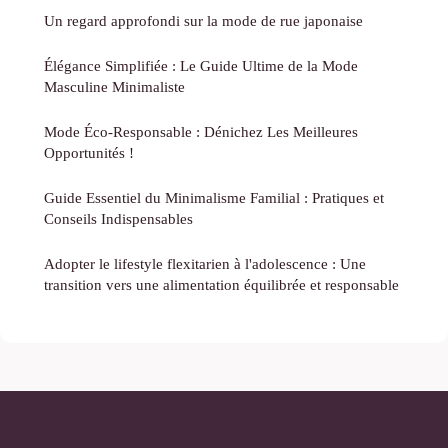
Un regard approfondi sur la mode de rue japonaise
Élégance Simplifiée : Le Guide Ultime de la Mode
Masculine Minimaliste
Mode Éco-Responsable : Dénichez Les Meilleures
Opportunités !
Guide Essentiel du Minimalisme Familial : Pratiques et
Conseils Indispensables
Adopter le lifestyle flexitarien à l'adolescence : Une
transition vers une alimentation équilibrée et responsable