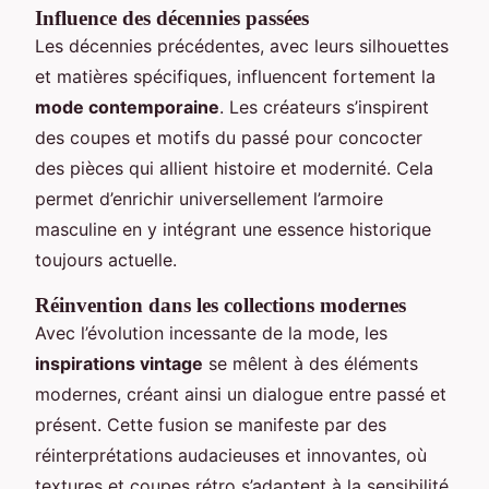
Influence des décennies passées
Les décennies précédentes, avec leurs silhouettes
et matières spécifiques, influencent fortement la
mode contemporaine
. Les créateurs s’inspirent
des coupes et motifs du passé pour concocter
des pièces qui allient histoire et modernité. Cela
permet d’enrichir universellement l’armoire
masculine en y intégrant une essence historique
toujours actuelle.
Réinvention dans les collections modernes
Avec l’évolution incessante de la mode, les
inspirations vintage
se mêlent à des éléments
modernes, créant ainsi un dialogue entre passé et
présent. Cette fusion se manifeste par des
réinterprétations audacieuses et innovantes, où
textures et coupes rétro s’adaptent à la sensibilité