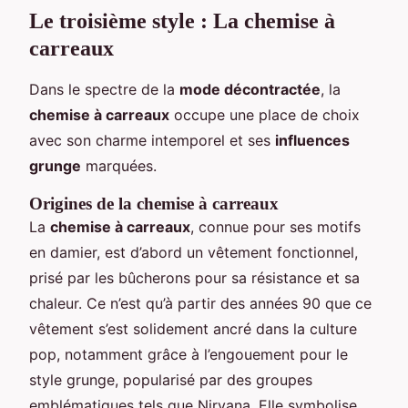
Le troisième style : La chemise à
carreaux
Dans le spectre de la
mode décontractée
, la
chemise à carreaux
occupe une place de choix
avec son charme intemporel et ses
influences
grunge
marquées.
Origines de la chemise à carreaux
La
chemise à carreaux
, connue pour ses motifs
en damier, est d’abord un vêtement fonctionnel,
prisé par les bûcherons pour sa résistance et sa
chaleur. Ce n’est qu’à partir des années 90 que ce
vêtement s’est solidement ancré dans la culture
pop, notamment grâce à l’engouement pour le
style grunge, popularisé par des groupes
emblématiques tels que Nirvana. Elle symbolise