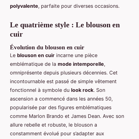
polyvalente
, parfaite pour diverses occasions.
Le quatrième style : Le blouson en
cuir
Évolution du blouson en cuir
Le
blouson en cuir
incarne une pièce
emblématique de la
mode intemporelle
,
omniprésente depuis plusieurs décennies. Cet
incontournable est passé de simple vêtement
fonctionnel à symbole du
look rock
. Son
ascension a commencé dans les années 50,
popularisée par des figures emblématiques
comme Marlon Brando et James Dean. Avec son
allure rebelle et robuste, le blouson a
constamment évolué pour s’adapter aux