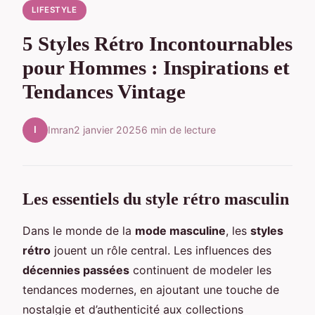
LIFESTYLE
5 Styles Rétro Incontournables
pour Hommes : Inspirations et
Tendances Vintage
I
Imran
2 janvier 2025
6 min de lecture
Les essentiels du style rétro masculin
Dans le monde de la
mode masculine
, les
styles
rétro
jouent un rôle central. Les influences des
décennies passées
continuent de modeler les
tendances modernes, en ajoutant une touche de
nostalgie et d’authenticité aux collections