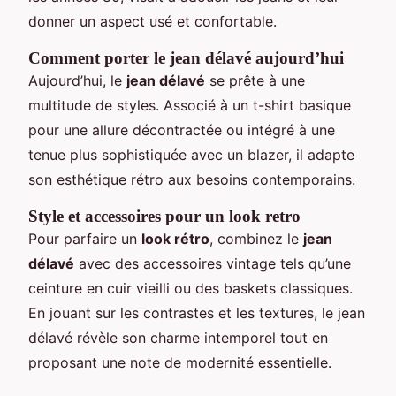
donner un aspect usé et confortable.
Comment porter le jean délavé aujourd’hui
Aujourd’hui, le
jean délavé
se prête à une
multitude de styles. Associé à un t-shirt basique
pour une allure décontractée ou intégré à une
tenue plus sophistiquée avec un blazer, il adapte
son esthétique rétro aux besoins contemporains.
Style et accessoires pour un look retro
Pour parfaire un
look rétro
, combinez le
jean
délavé
avec des accessoires vintage tels qu’une
ceinture en cuir vieilli ou des baskets classiques.
En jouant sur les contrastes et les textures, le jean
délavé révèle son charme intemporel tout en
proposant une note de modernité essentielle.