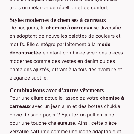
alors un mélange de rébellion et de confort.
Styles modernes de chemises à carreaux
De nos jours, la
chemise à carreaux
se diversifie
en adoptant de nouvelles palettes de couleurs et
motifs. Elle s’intègre parfaitement à la
mode
décontractée
en étant combinée avec des pièces
modernes comme des vestes en denim ou des
pantalons ajustés, offrant à la fois désinvolture et
élégance subtile.
Combinaisons avec d’autres vêtements
Pour une allure actuelle, associez votre
chemise à
carreaux
avec un jean slim et des bottes chukka.
Envie de superposer ? Ajoutez un pull en laine
pour une touche chaleureuse. Ainsi, cette pièce
versatile s’affirme comme une icône adaptable et