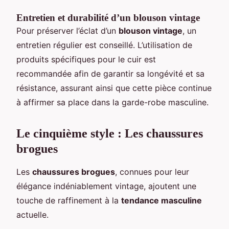
Entretien et durabilité d’un blouson vintage
Pour préserver l’éclat d’un
blouson vintage
, un
entretien régulier est conseillé. L’utilisation de
produits spécifiques pour le cuir est
recommandée afin de garantir sa longévité et sa
résistance, assurant ainsi que cette pièce continue
à affirmer sa place dans la garde-robe masculine.
Le cinquième style : Les chaussures
brogues
Les
chaussures brogues
, connues pour leur
élégance indéniablement vintage, ajoutent une
touche de raffinement à la
tendance masculine
actuelle.