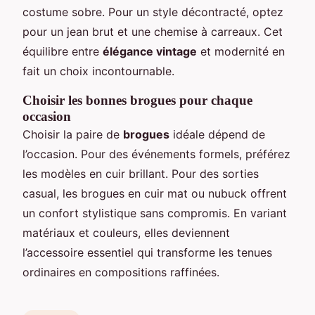
costume sobre. Pour un style décontracté, optez
pour un jean brut et une chemise à carreaux. Cet
équilibre entre
élégance vintage
et modernité en
fait un choix incontournable.
Choisir les bonnes brogues pour chaque
occasion
Choisir la paire de
brogues
idéale dépend de
l’occasion. Pour des événements formels, préférez
les modèles en cuir brillant. Pour des sorties
casual, les brogues en cuir mat ou nubuck offrent
un confort stylistique sans compromis. En variant
matériaux et couleurs, elles deviennent
l’accessoire essentiel qui transforme les tenues
ordinaires en compositions raffinées.