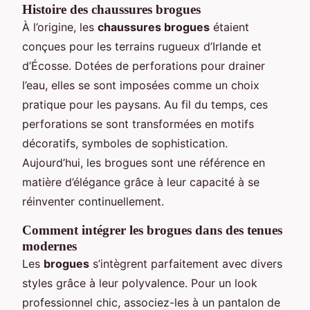
Histoire des chaussures brogues
À l’origine, les
chaussures brogues
étaient
conçues pour les terrains rugueux d’Irlande et
d’Écosse. Dotées de perforations pour drainer
l’eau, elles se sont imposées comme un choix
pratique pour les paysans. Au fil du temps, ces
perforations se sont transformées en motifs
décoratifs, symboles de sophistication.
Aujourd’hui, les brogues sont une référence en
matière d’élégance grâce à leur capacité à se
réinventer continuellement.
Comment intégrer les brogues dans des tenues
modernes
Les
brogues
s’intègrent parfaitement avec divers
styles grâce à leur polyvalence. Pour un look
professionnel chic, associez-les à un pantalon de