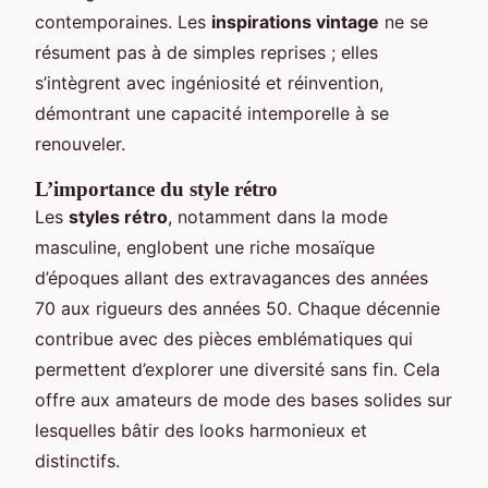
contemporaines. Les
inspirations vintage
ne se
résument pas à de simples reprises ; elles
s’intègrent avec ingéniosité et réinvention,
démontrant une capacité intemporelle à se
renouveler.
L’importance du style rétro
Les
styles rétro
, notamment dans la mode
masculine, englobent une riche mosaïque
d’époques allant des extravagances des années
70 aux rigueurs des années 50. Chaque décennie
contribue avec des pièces emblématiques qui
permettent d’explorer une diversité sans fin. Cela
offre aux amateurs de mode des bases solides sur
lesquelles bâtir des looks harmonieux et
distinctifs.